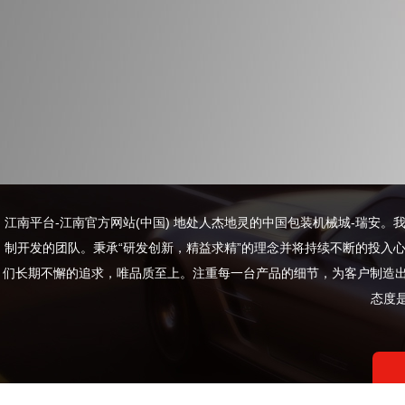
江南平台-江南官方网站(中国) 地处人杰地灵的中国包装机械城-瑞安
制开发的团队。秉承“研发创新，精益求精”的理念并将持续不断的投入
们长期不懈的追求，唯品质至上。注重每一台产品的细节，为客户制造
态度是