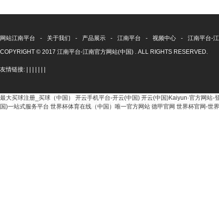
网站江南平台
-
关于我们
-
产品展示
-
江南平台
-
视频中心
-
江南平台-江
COPYRIGHT © 2017 江南平台-江南官方网站(中国) . ALL RIGHTS RESERVED.
友情链接: | | | | | | |
最大买球注册_买球（中国）
开云手机平台-开云(中国)
开云(中国)Kaiyun·官方网站
国)一站式服务平台
世界杯体育在线（中国）唯一官方网站
德甲官网
世界杯官网-世界