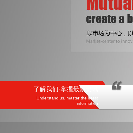
了解我们·掌握最新资讯
Understand us, master the latest
information
产品分类
/ PRODUCT