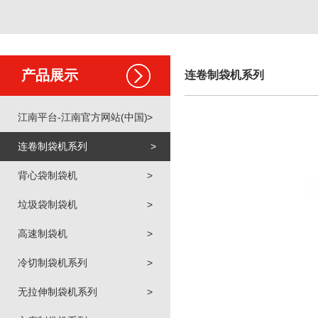
产品展示
连卷制袋机系列
江南平台-江南官方网站(中国)
>
连卷制袋机系列
>
背心袋制袋机
>
垃圾袋制袋机
>
高速制袋机
>
冷切制袋机系列
>
无拉伸制袋机系列
>