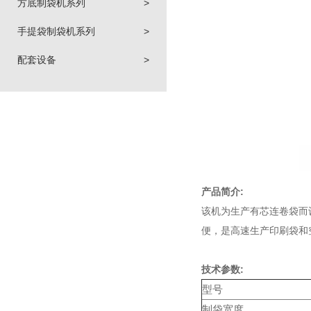
方底制袋机系列
>
手提袋制袋机系列
>
配套设备
>
产品简介:
该机为生产有芯连卷袋而
便，是高速生产印刷袋和
技术参数:
型号
制袋宽度